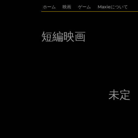
ホーム
映画
ゲーム
Maxieについて
短編映画
未定