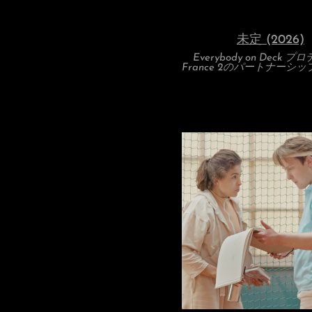
未定 (2026)
Everybody on Deck 
France 2のパートナーシ