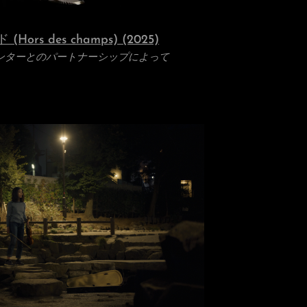
ors des champs) (2025)
ンターとのパートナーシップによって