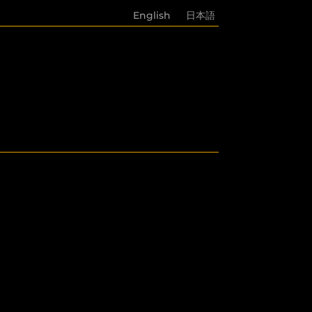
English
日本語